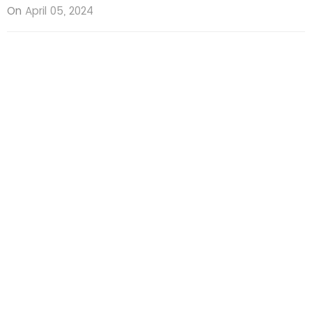
On
April 05, 2024