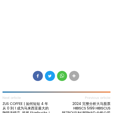
Next article
Previous article
ZUS COFFEE | 如何短短 4 年
2024 完整分析大马股票
从 0 到 1 成为马来西亚最大的
HIBISCS 5199 HIBISCUS
咖啡连锁店, 超越 Starbucks！
PETROLEUM BERHAD,分析公司