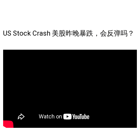
US Stock Crash 美股昨晚暴跌，会反弹吗？