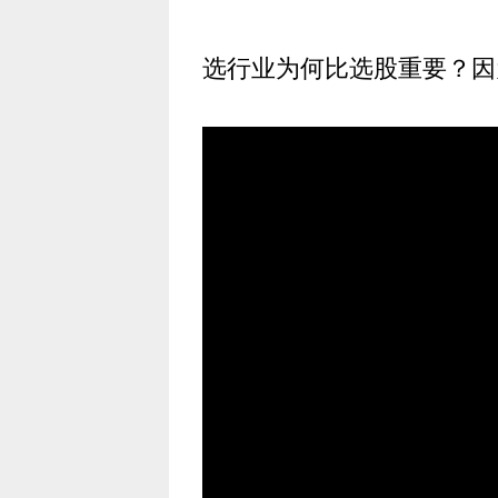
选行业为何比选股重要？因