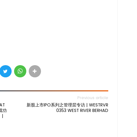
Previous article
AT
新股上市IPO系列之管理层专访 | WESTRVR
成功
0353 WEST RIVER BERHAD
 |