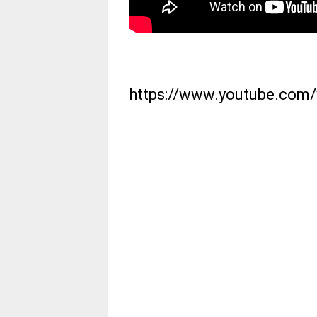
https://www.youtube.com