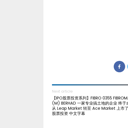
Next article
【IPO股票投资系列】FIBRO 0355 FIBROM
(M) BERHAD 一家专业搞土地的企业 终于
从 Leap Market 转至 Ace Market 上市了
股票投资 中文字幕