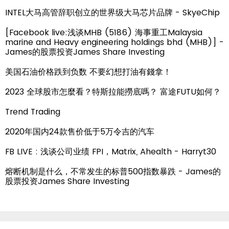
INTEL大马高管辞职创立的世界级大马芯片品牌 - SkyeChip
[Facebook live:浅谈MHB (5186) 海事重工Malaysia
marine and Heavy engineering holdings bhd (MHB)] -
James的股票投资James Share Investing
美国石油价格跌到负数 不要幻想打油有錢拿！
2023 全球股市怎麼看？特斯拉能撈底嗎？ 富途FUTU如何？
Trend Trading
2020年国内24款售价低于5万令吉的汽车
FB LIVE : 浅谈公司业绩 FPI，Matrix, Ahealth - Harryt30
熔断机制是什么，不常发生的标普500指数暴跌 - James的
股票投资James Share Investing