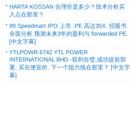
HARTA KOSSAN 合理价是多少？技术分析买
入点在那里？
99 Speedmart IPO 上市. PE 高达35X. 招股书
全面分析.预测未来3年的盈利与 forwarded PE.
[中文字幕]
YTLPOWR 6742 YTL POWER
INTERNATIONAL BHD -双剑合璧,成功提前部
署, 买在便宜价. 下一个阻力线在那里？ [中文字
幕]