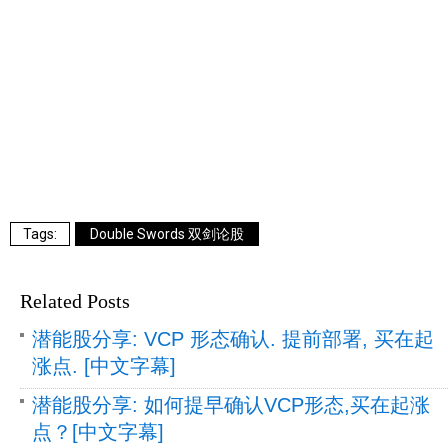
Double Swords 双剑论股
Related Posts
潜能股分享: VCP 形态确认. 提前部署, 买在起
涨点. [中文字幕]
潜能股分享: 如何提早确认VCP形态,买在起涨
点？[中文字幕]