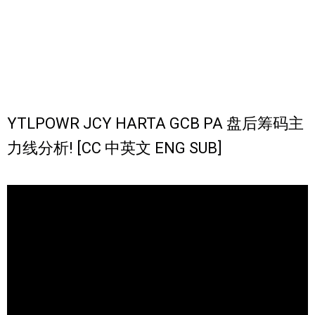
YTLPOWR JCY HARTA GCB PA 盘后筹码主
力线分析! [CC 中英文 ENG SUB]