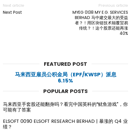
Next article
Previous article
Next Post
MYEG 0138 MY E.G. SERVICES
BERHAD 马中建交最大的受益
者？！用区块链技术颠覆贸易
传统？！这个股票还能再涨
40%
FEATURED POST
马来西亚雇员公积金局（EPF/KWSP）派息
6.15%
POPULAR POSTS
马来西亚手套股还能翻身吗？看完中国英科的“鱿鱼游戏”，你
可能有了答案
ELSOFT 0090 ELSOFT RESEARCH BERHAD | 暴涨的 Q4 业
绩？