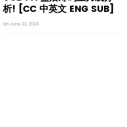
析! [CC 中英文 ENG SUB]
On
June 23, 2024