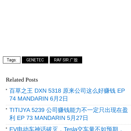
GENETEC
RAF SIR 广股
Related Posts
百草之王 DXN 5318 原来公司这么好赚钱 EP
74 MANDARIN 6月2日
TITIJYA 5239 公司赚钱能力不一定只出现在盈
利 EP 73 MANDARIN 5月27日
EV电动车神话破灭，Tesla交车量不如预期，