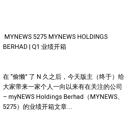
MYNEWS 5275 MYNEWS HOLDINGS
BERHAD | Q1 业绩开箱
在 “偷懒” 了 N 久之后，今天版主（终于）给
大家带来一家个人一向以来有在关注的公司
– myNEWS Holdings Berhad（MYNEWS、
5275）的业绩开箱文章...