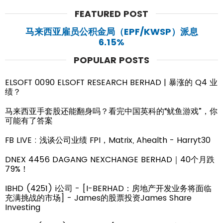
FEATURED POST
马来西亚雇员公积金局（EPF/KWSP）派息
6.15%
POPULAR POSTS
ELSOFT 0090 ELSOFT RESEARCH BERHAD | 暴涨的 Q4 业
绩？
马来西亚手套股还能翻身吗？看完中国英科的“鱿鱼游戏”，你
可能有了答案
FB LIVE : 浅谈公司业绩 FPI，Matrix, Ahealth - Harryt30
DNEX 4456 DAGANG NEXCHANGE BERHAD｜40个月跌
79%！
IBHD (4251) i公司 - [I-BERHAD：房地产开发业务将面临
充满挑战的市场] - James的股票投资James Share
Investing