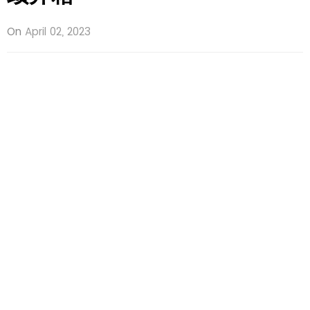
On
April 02, 2023