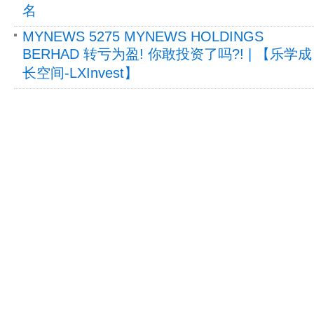
名
MYNEWS 5275 MYNEWS HOLDINGS
BERHAD 转亏为盈! 你敢投资了吗?! | 【乐学成
长空间-LXInvest】